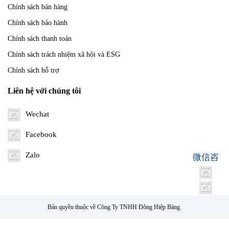
Chính sách bán hàng
Chính sách bảo hành
Chính sách thanh toán
Chính sách trách nhiệm xã hội và ESG
Chính sách hỗ trợ
Liên hệ với chúng tôi
Wechat
Facebook
Zalo
微信咨
Bản quyền thuộc về Công Ty TNHH Đông Hiệp Bàng.