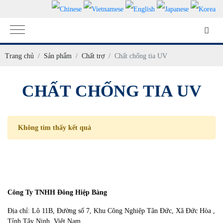
Trang chủ
Sản phẩm
Chất trợ
Chất chống tia UV
CHẤT CHỐNG TIA UV
Không tìm thấy kết quả
Công Ty TNHH Đông Hiệp Bàng
Địa chỉ: Lô 11B, Đường số 7, Khu Công Nghiệp Tân Đức, Xã Đức Hòa ,
Tỉnh Tây Ninh, Việt Nam